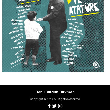
Banu Bulduk Türkmen
Copyright © 2017 All Rights Reserved