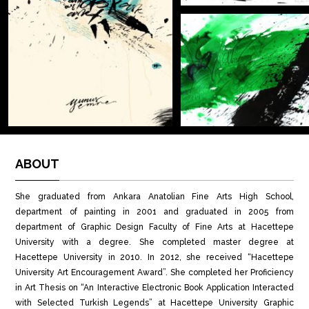
ABOUT
She graduated from Ankara Anatolian Fine Arts High School,
department of painting in 2001 and graduated in 2005 from
department of Graphic Design Faculty of Fine Arts at Hacettepe
University with a degree. She completed master degree at
Hacettepe University in 2010. In 2012, she received “Hacettepe
University Art Encouragement Award”. She completed her Proficiency
in Art Thesis on “An Interactive Electronic Book Application Interacted
with Selected Turkish Legends” at Hacettepe University Graphic